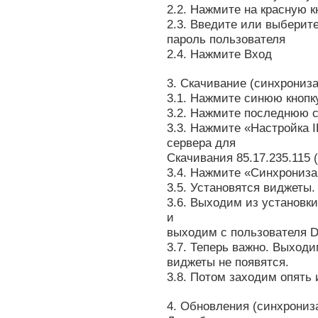
2.2. Нажмите на красную к
2.3. Введите или выберит
пароль пользователя
2.4. Нажмите Вход
3. Скачивание (синхрониз
3.1. Нажмите синюю кнопк
3.2. Нажмите последнюю с
3.3. Нажмите «Настройка I
сервера для
Скачивания 85.17.235.115 
3.4. Нажмите «Синхрониз
3.5. Установятся виджеты.
3.6. Выходим из установк
и
выходим с пользователя D
3.7. Теперь важно. Выходи
виджеты не появятся.
3.8. Потом заходим опять
4. Обновления (синхрониз