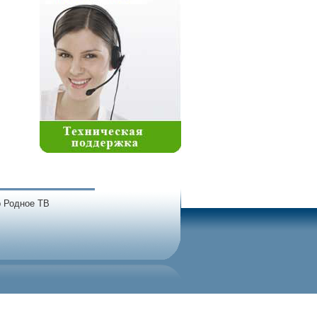
 Родное ТВ